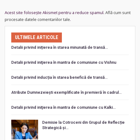
Acest site folosește Akismet pentru a reduce spamul.
Află cum sunt
procesate datele comentariilor tale
.
ULTIMELE ARTICOLE
Detalii privind inițierea în starea minunată de transă…
Detalii privind iniţierea în mantra de comuniune cu Vishnu
Detalii privind inducția în starea benefică de transă…
Atribute Dumnezeiești exemplificate în premieră în cadrul…
Detalii privind iniţierea în mantra de comuniune cu Kalki…
Demisie la Cotroceni din Grupul de Reflecție
Strategică și…