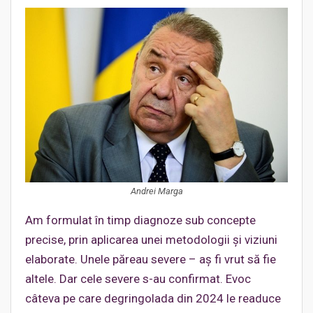
Andrei Marga
Am formulat în timp diagnoze sub concepte
precise, prin aplicarea unei metodologii și viziuni
elaborate. Unele păreau severe – aș fi vrut să fie
altele. Dar cele severe s-au confirmat. Evoc
câteva pe care degringolada din 2024 le readuce