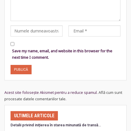
Save my name, email, and website in this browser for the
next time I comment.
Acest site folosește Akismet pentru a reduce spamul.
Află cum sunt
procesate datele comentariilor tale
.
ULTIMELE ARTICOLE
Detalii privind inițierea în starea minunată de transă…