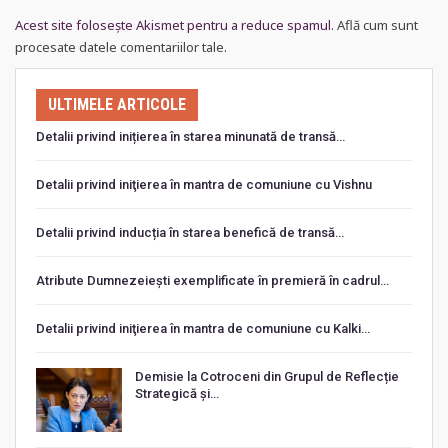
Acest site folosește Akismet pentru a reduce spamul.
Află cum sunt
procesate datele comentariilor tale
.
ULTIMELE ARTICOLE
Detalii privind inițierea în starea minunată de transă…
Detalii privind iniţierea în mantra de comuniune cu Vishnu
Detalii privind inducția în starea benefică de transă…
Atribute Dumnezeiești exemplificate în premieră în cadrul…
Detalii privind iniţierea în mantra de comuniune cu Kalki…
Demisie la Cotroceni din Grupul de Reflecție
Strategică și…