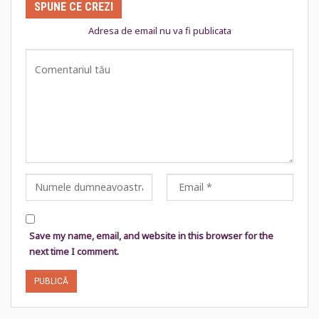
SPUNE CE CREZI
Adresa de email nu va fi publicata
Save my name, email, and website in this browser for the
next time I comment.