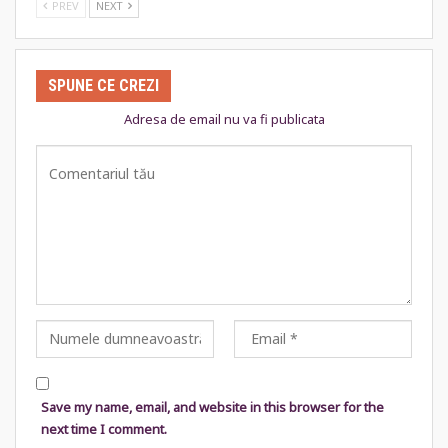
PREV
NEXT
SPUNE CE CREZI
Adresa de email nu va fi publicata
Save my name, email, and website in this browser for the
next time I comment.