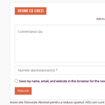
SPUNE CE CREZI
Adresa
Save my name, email, and website in this browser for the ne
Acest site folosește Akismet pentru a reduce spamul.
Află cum sunt 