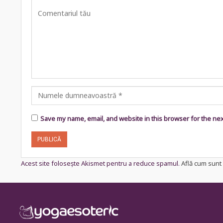
Save my name, email, and website in this browser for the ne
Acest site folosește Akismet pentru a reduce spamul.
Află cum sunt 