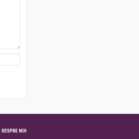
DESPRE NOI