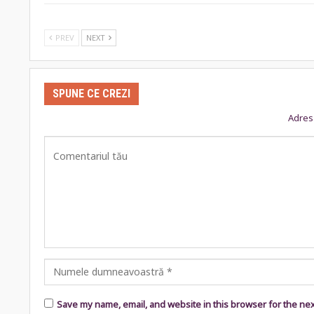
PREV
NEXT
SPUNE CE CREZI
Adresa
Save my name, email, and website in this browser for the ne