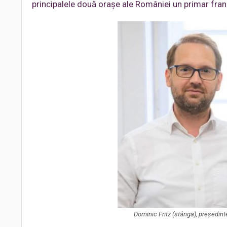
principalele două orașe ale României un primar fran
Dominic Fritz (stânga), președint