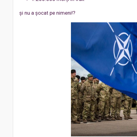
și nu a șocat pe nimeni!?