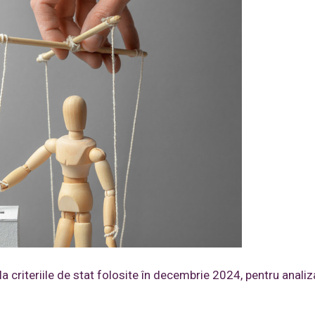
criteriile de stat folosite în decembrie 2024, pentru analiz