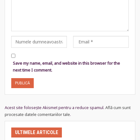
Save my name, email, and website in this browser for the
next time I comment.
Acest site folosește Akismet pentru a reduce spamul.
Află cum sunt
procesate datele comentariilor tale
.
ULTIMELE ARTICOLE