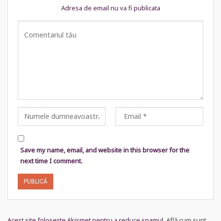
Adresa de email nu va fi publicata
Save my name, email, and website in this browser for the
next time I comment.
Acest site folosește Akismet pentru a reduce spamul.
Află cum sunt