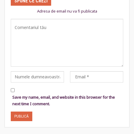
SPUNE CE CREZI
Adresa de email nu va fi publicata
Save my name, email, and website in this browser for the
next time I comment.