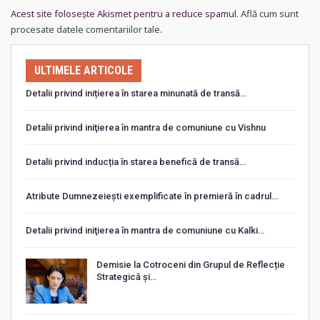
Acest site folosește Akismet pentru a reduce spamul.
Află cum sunt
procesate datele comentariilor tale
.
ULTIMELE ARTICOLE
Detalii privind inițierea în starea minunată de transă…
Detalii privind iniţierea în mantra de comuniune cu Vishnu
Detalii privind inducția în starea benefică de transă…
Atribute Dumnezeiești exemplificate în premieră în cadrul…
Detalii privind iniţierea în mantra de comuniune cu Kalki…
Demisie la Cotroceni din Grupul de Reflecție
Strategică și…