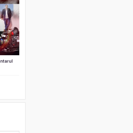
ntarul