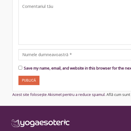
Save my name, email, and website in this browser for the ne
Acest site folosește Akismet pentru a reduce spamul.
Află cum sunt 