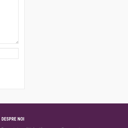
DESPRE NOI