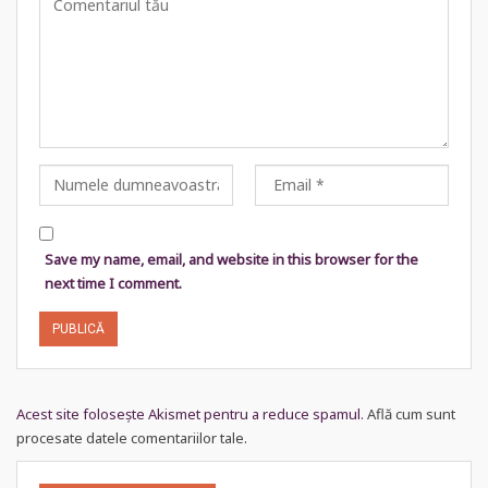
Save my name, email, and website in this browser for the
next time I comment.
Acest site folosește Akismet pentru a reduce spamul.
Află cum sunt
procesate datele comentariilor tale
.