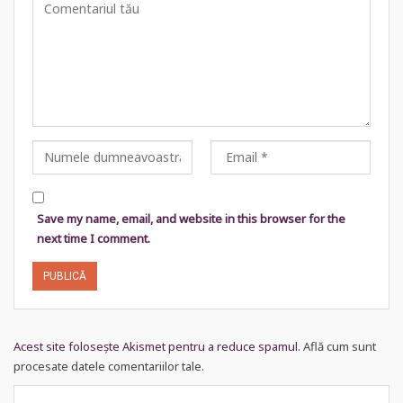
Save my name, email, and website in this browser for the
next time I comment.
Acest site folosește Akismet pentru a reduce spamul.
Află cum sunt
procesate datele comentariilor tale
.