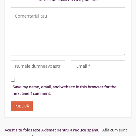
Save my name, email, and website in this browser for the
next time I comment.
Acest site folosește Akismet pentru a reduce spamul.
Află cum sunt