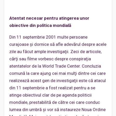
Atentat necesar pentru atingerea unor
obiective din politica mondială
Din 11 septembrie 2001 multe persoane
curajoase şi dornice să afle adevărul despre acele
zile au făcut ample investigaţii. Zeci de articole,
cărţi sau filme vorbesc despre conspiraţia
atentatelor de la World Trade Center. Concluzia
comună la care ajung cei mai mulţi dintre cei care
realizează acest gen de investigaţii este că atacul
din 11 septembrie a fost realizat pentru a se
atinge obiectivul clar de pe agenda politicii
mondiale, prestabilită de către cei care conduc
lumea din umbră şi vor să instaureze Noua Ordine