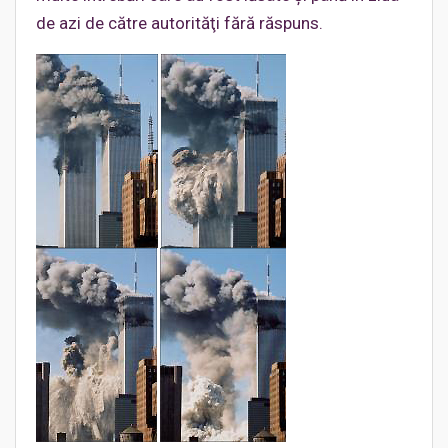
de azi de către autorităţi fără răspuns.