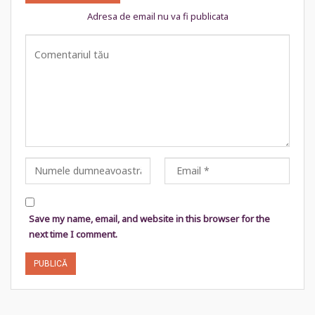
Adresa de email nu va fi publicata
Save my name, email, and website in this browser for the
next time I comment.