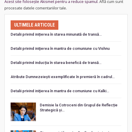
Acest site folosește Akismet pentru a reduce spamul.
Află cum sunt
procesate datele comentariilor tale
.
ULTIMELE ARTICOLE
Detalii privind inițierea în starea minunată de transă…
Detalii privind iniţierea în mantra de comuniune cu Vishnu
Detalii privind inducția în starea benefică de transă…
Atribute Dumnezeiești exemplificate în premieră în cadrul…
Detalii privind iniţierea în mantra de comuniune cu Kalki…
Demisie la Cotroceni din Grupul de Reflecție
Strategică și…