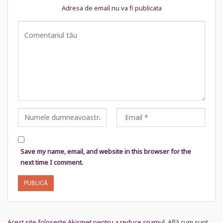
Adresa de email nu va fi publicata
Save my name, email, and website in this browser for the
next time I comment.
Acest site folosește Akismet pentru a reduce spamul.
Află cum sunt