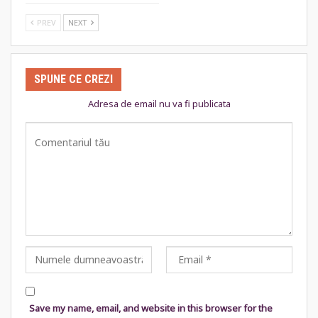
PREV
NEXT
SPUNE CE CREZI
Adresa de email nu va fi publicata
Save my name, email, and website in this browser for the