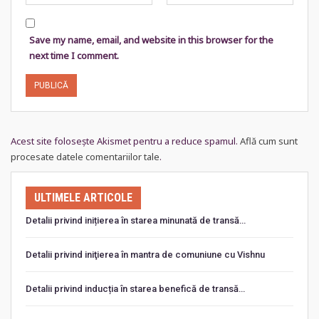
Save my name, email, and website in this browser for the
next time I comment.
Acest site folosește Akismet pentru a reduce spamul.
Află cum sunt
procesate datele comentariilor tale
.
ULTIMELE ARTICOLE
Detalii privind inițierea în starea minunată de transă…
Detalii privind iniţierea în mantra de comuniune cu Vishnu
Detalii privind inducția în starea benefică de transă…