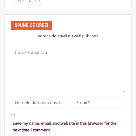
PREV
NEXT
SPUNE CE CREZI
Adresa de email nu va fi publicata
Save my name, email, and website in this browser for the
next time I comment.