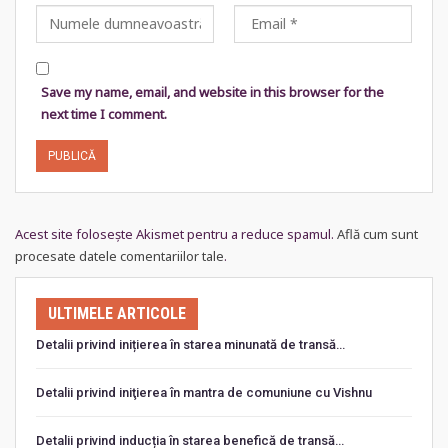
Save my name, email, and website in this browser for the
next time I comment.
Acest site folosește Akismet pentru a reduce spamul.
Află cum sunt
procesate datele comentariilor tale
.
ULTIMELE ARTICOLE
Detalii privind inițierea în starea minunată de transă…
Detalii privind iniţierea în mantra de comuniune cu Vishnu
Detalii privind inducția în starea benefică de transă…