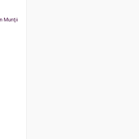
n Munţii