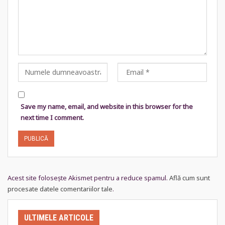
Save my name, email, and website in this browser for the
next time I comment.
Acest site folosește Akismet pentru a reduce spamul.
Află cum sunt
procesate datele comentariilor tale
.
ULTIMELE ARTICOLE