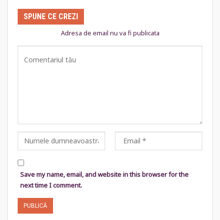
SPUNE CE CREZI
Adresa de email nu va fi publicata
Save my name, email, and website in this browser for the
next time I comment.