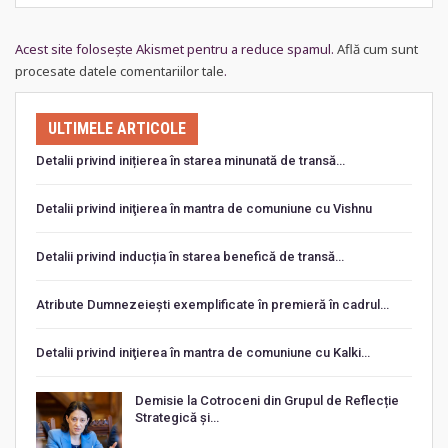
Acest site folosește Akismet pentru a reduce spamul.
Află cum sunt
procesate datele comentariilor tale
.
ULTIMELE ARTICOLE
Detalii privind inițierea în starea minunată de transă…
Detalii privind iniţierea în mantra de comuniune cu Vishnu
Detalii privind inducția în starea benefică de transă…
Atribute Dumnezeiești exemplificate în premieră în cadrul…
Detalii privind iniţierea în mantra de comuniune cu Kalki…
Demisie la Cotroceni din Grupul de Reflecție
Strategică și…