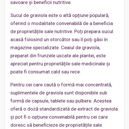
savoare și beneficii nutritive.
Sucul de graviola este o altă opțiune populară,
oferind o modalitate convenabilă de a beneficia
de proprietățile sale nutritive. Poți prepara sucul
acasă folosind un storcător sau îl poți găsi în
magazine specializate. Ceaiul de graviola,
preparat din frunzele uscate ale plantei, este
apreciat pentru proprietățile sale medicinale și
poate fi consumat cald sau rece.
Pentru cei care caută o formă mai concentrată,
suplimentele de graviola sunt disponibile sub
formă de capsule, tablete sau pulbere. Acestea
oferă o doză standardizată de extract de graviola
și pot fi o opțiune convenabilă pentru cei care
doresc să beneficieze de proprietățile sale