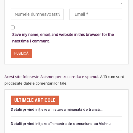
Save my name, email, and website in this browser for the
next time I comment.
Acest site folosește Akismet pentru a reduce spamul.
Află cum sunt
procesate datele comentariilor tale
.
ULTIMELE ARTICOLE
Detalii privind inițierea în starea minunată de transă…
Detalii privind iniţierea în mantra de comuniune cu Vishnu