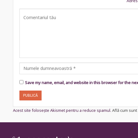
Adresa
Save my name, email, and website in this browser for the ne
Acest site folosește Akismet pentru a reduce spamul.
Află cum sunt 