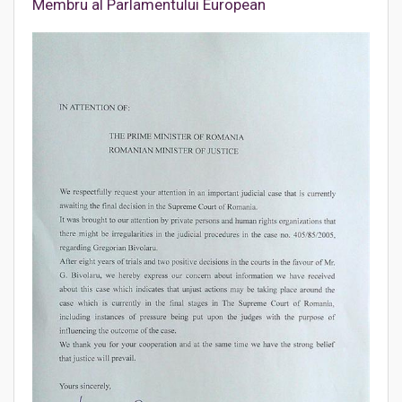
Membru al Parlamentului European