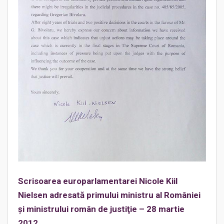
Scrisoarea europarlamentarei Nicole Kiil
Nielsen adresată primului ministru al României
şi ministrului român de justiţie – 28 martie
2012