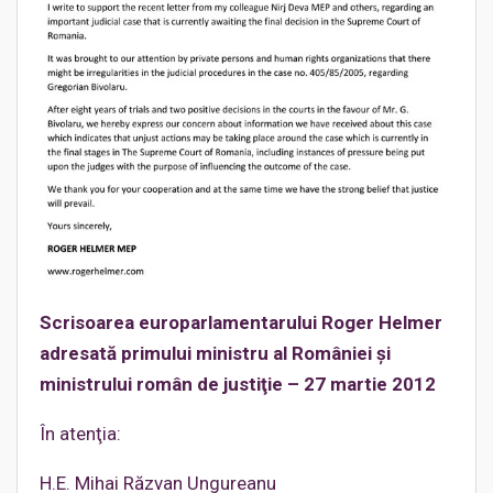
Scrisoarea europarlamentarului Roger Helmer
adresată primului ministru al României şi
ministrului român de justiţie – 27 martie 2012
În atenţia:
H.E. Mihai Răzvan Ungureanu