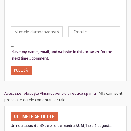
Save my name, email, and website in this browser for the
next time I comment.
Acest site folosește Akismet pentru a reduce spamul.
Află cum sunt
procesate datele comentariilor tale
.
ULTIMELE ARTICOLE
Un nou tapas de 49 de zile cu mantra AUM, între 9 august…