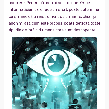
asociere. Pentru că asta ni se propune. Orice
informatician care face un efort, poate determina
ca și mine că un instrument de urmărire, chiar și
anonim, așa cum este propus, poate detecta toate
tipurile de întâlniri umane care sunt descoperite.