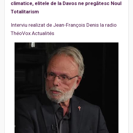
climatice, elitele de la Davos ne pregătesc Noul
Totalitarism
Interviu realizat de Jean-François Denis la radio
ThéoVox Actualités