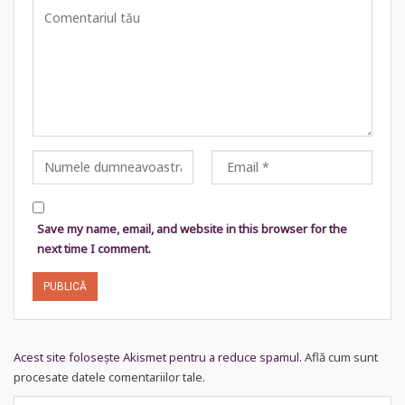
Save my name, email, and website in this browser for the
next time I comment.
Acest site folosește Akismet pentru a reduce spamul.
Află cum sunt
procesate datele comentariilor tale
.