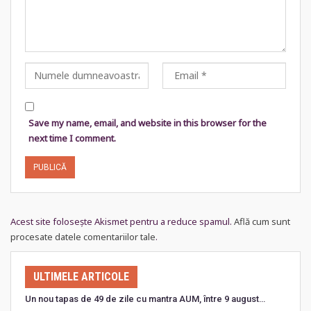
Save my name, email, and website in this browser for the
next time I comment.
Acest site folosește Akismet pentru a reduce spamul.
Află cum sunt
procesate datele comentariilor tale
.
ULTIMELE ARTICOLE
Un nou tapas de 49 de zile cu mantra AUM, între 9 august…