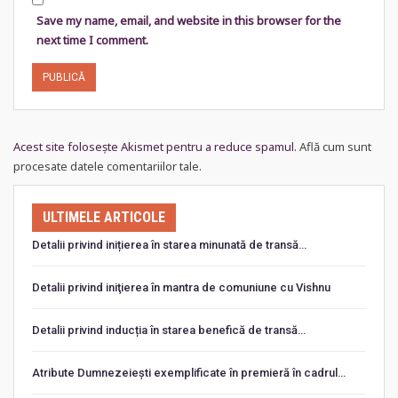
Save my name, email, and website in this browser for the
next time I comment.
Acest site folosește Akismet pentru a reduce spamul.
Află cum sunt
procesate datele comentariilor tale
.
ULTIMELE ARTICOLE
Detalii privind inițierea în starea minunată de transă…
Detalii privind iniţierea în mantra de comuniune cu Vishnu
Detalii privind inducția în starea benefică de transă…
Atribute Dumnezeiești exemplificate în premieră în cadrul…