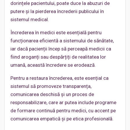
dorințele pacientului, poate duce la abuzuri de
putere și la pierderea încrederii publicului în
sistemul medical.
Încrederea în medici este esențială pentru
funcționarea eficientă a sistemului de sănătate,
iar dacă pacienții încep să perceapă medicii ca
fiind aroganți sau despărțiți de realitatea lor
umană, această încredere se erodează.
Pentru a restaura încrederea, este esențial ca
sistemul să promoveze transparența,
comunicarea deschisă și un proces de
responsabilizare, care ar putea include programe
de formare continuă pentru medici, cu accent pe
comunicarea empatică și pe etica profesională.