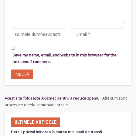
Save my name, email, and website in this browser for the
next time I comment.
Acest site folosește Akismet pentru a reduce spamul.
Află cum sunt
procesate datele comentariilor tale
.
ULTIMELE ARTICOLE
Detalii privind inițierea în starea minunată de transă…