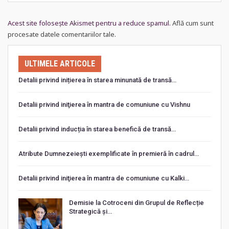
Acest site folosește Akismet pentru a reduce spamul.
Află cum sunt
procesate datele comentariilor tale
.
ULTIMELE ARTICOLE
Detalii privind inițierea în starea minunată de transă…
Detalii privind iniţierea în mantra de comuniune cu Vishnu
Detalii privind inducția în starea benefică de transă…
Atribute Dumnezeiești exemplificate în premieră în cadrul…
Detalii privind iniţierea în mantra de comuniune cu Kalki…
Demisie la Cotroceni din Grupul de Reflecție
Strategică și…