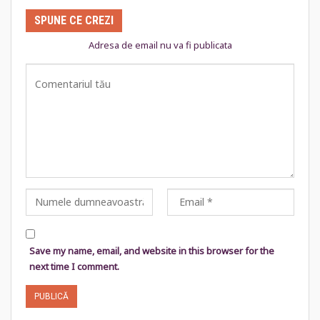
SPUNE CE CREZI
Adresa de email nu va fi publicata
Save my name, email, and website in this browser for the
next time I comment.