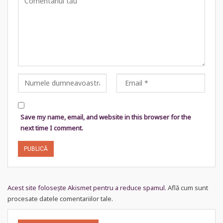
Save my name, email, and website in this browser for the
next time I comment.
Acest site folosește Akismet pentru a reduce spamul.
Află cum sunt
procesate datele comentariilor tale
.