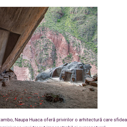
tambo, Naupa Huaca oferă privirilor o arhitectură care sfide