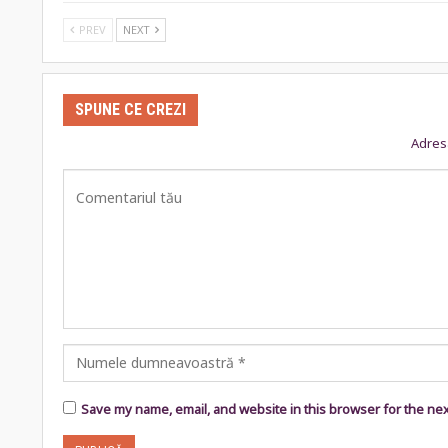
PREV
NEXT
SPUNE CE CREZI
Adresa
Save my name, email, and website in this browser for the ne