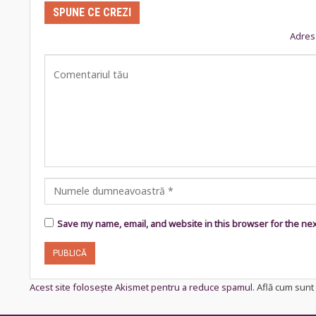
SPUNE CE CREZI
Adresa
Save my name, email, and website in this browser for the ne
Acest site folosește Akismet pentru a reduce spamul.
Află cum sunt 