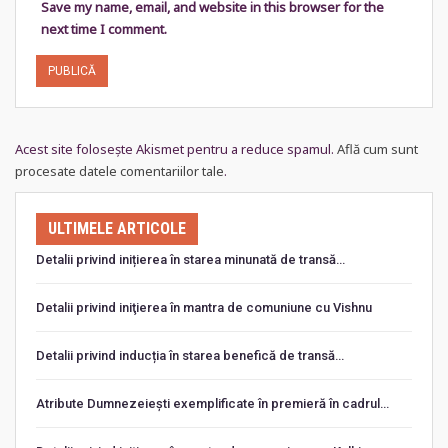
Save my name, email, and website in this browser for the
next time I comment.
Acest site folosește Akismet pentru a reduce spamul.
Află cum sunt
procesate datele comentariilor tale
.
ULTIMELE ARTICOLE
Detalii privind inițierea în starea minunată de transă…
Detalii privind iniţierea în mantra de comuniune cu Vishnu
Detalii privind inducția în starea benefică de transă…
Atribute Dumnezeiești exemplificate în premieră în cadrul…