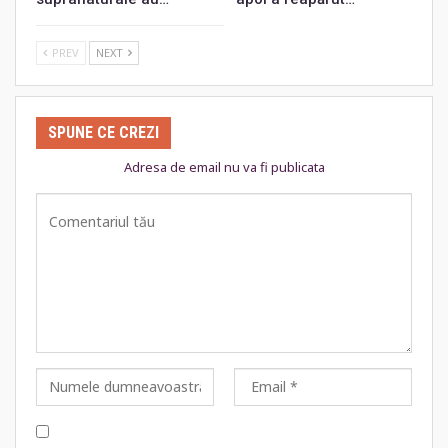
PREV
NEXT
SPUNE CE CREZI
Adresa de email nu va fi publicata