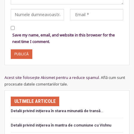
Save my name, email, and website in this browser for the
next time I comment.
Acest site folosește Akismet pentru a reduce spamul.
Află cum sunt
procesate datele comentariilor tale
.
ULTIMELE ARTICOLE
Detalii privind inițierea în starea minunată de transă…
Detalii privind iniţierea în mantra de comuniune cu Vishnu