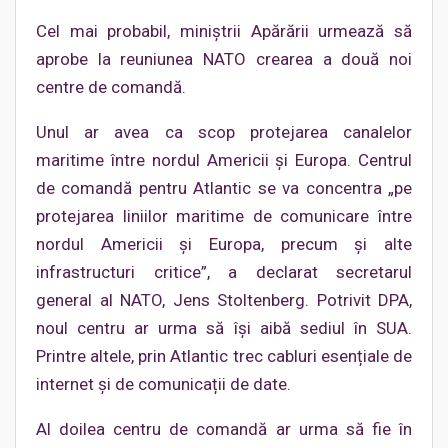
Cel mai probabil, miniștrii Apărării urmează să
aprobe la reuniunea NATO crearea a două noi
centre de comandă.
Unul ar avea ca scop protejarea canalelor
maritime între nordul Americii și Europa. Centrul
de comandă pentru Atlantic se va concentra „pe
protejarea liniilor maritime de comunicare între
nordul Americii și Europa, precum și alte
infrastructuri critice”, a declarat secretarul
general al NATO, Jens Stoltenberg. Potrivit DPA,
noul centru ar urma să își aibă sediul în SUA.
Printre altele, prin Atlantic trec cabluri esențiale de
internet și de comunicații de date.
Al doilea centru de comandă ar urma să fie în