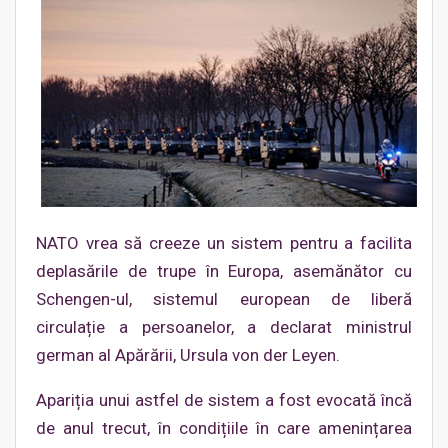
NATO vrea să creeze un sistem pentru a facilita
deplasările de trupe în Europa, asemănător cu
Schengen-ul, sistemul european de liberă
circulație a persoanelor, a declarat ministrul
german al Apărării, Ursula von der Leyen.
Apariția unui astfel de sistem a fost evocată încă
de anul trecut, în condițiile în care amenințarea