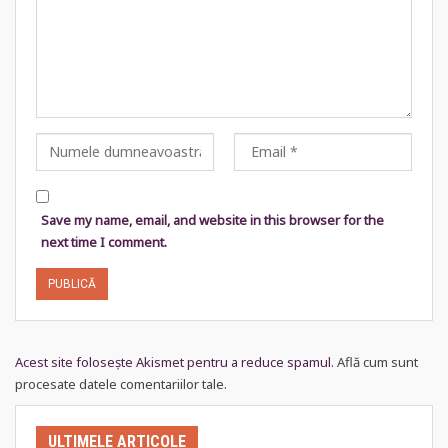
Save my name, email, and website in this browser for the
next time I comment.
Acest site folosește Akismet pentru a reduce spamul.
Află cum sunt
procesate datele comentariilor tale
.
ULTIMELE ARTICOLE