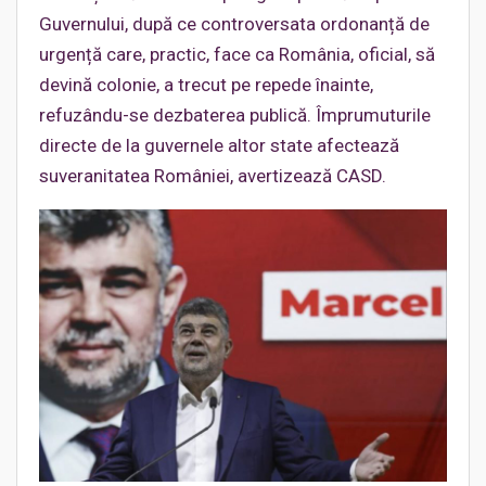
Guvernului, după ce controversata ordonanță de
urgență care, practic, face ca România, oficial, să
devină colonie, a trecut pe repede înainte,
refuzându-se dezbaterea publică. Împrumuturile
directe de la guvernele altor state afectează
suveranitatea României, avertizează CASD.