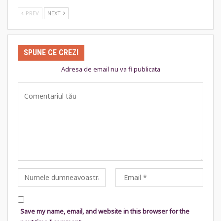
PREV
NEXT
SPUNE CE CREZI
Adresa de email nu va fi publicata
Save my name, email, and website in this browser for the