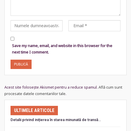
Save my name, email, and website in this browser for the
next time I comment.
Acest site folosește Akismet pentru a reduce spamul.
Află cum sunt
procesate datele comentariilor tale
.
ULTIMELE ARTICOLE
Detalii privind inițierea în starea minunată de transă…