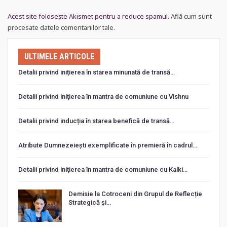
Acest site folosește Akismet pentru a reduce spamul.
Află cum sunt
procesate datele comentariilor tale
.
ULTIMELE ARTICOLE
Detalii privind inițierea în starea minunată de transă…
Detalii privind iniţierea în mantra de comuniune cu Vishnu
Detalii privind inducția în starea benefică de transă…
Atribute Dumnezeiești exemplificate în premieră în cadrul…
Detalii privind iniţierea în mantra de comuniune cu Kalki…
Demisie la Cotroceni din Grupul de Reflecție
Strategică și…