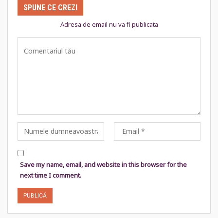
SPUNE CE CREZI
Adresa de email nu va fi publicata
Save my name, email, and website in this browser for the
next time I comment.