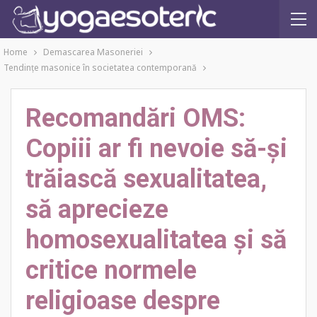
Home
Demascarea Masoneriei
Tendinţe masonice în societatea contemporană
Recomandări OMS:
Copiii ar fi nevoie să-și
trăiască sexualitatea,
să aprecieze
homosexualitatea și să
critice normele
religioase despre