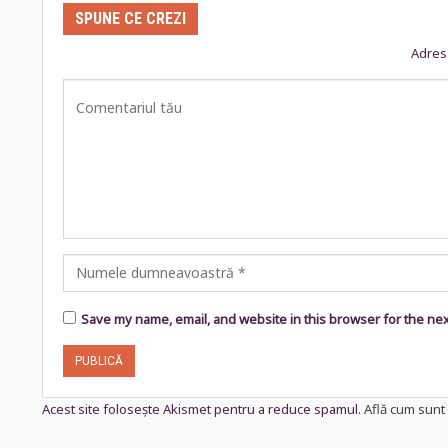
SPUNE CE CREZI
Adresa
Save my name, email, and website in this browser for the ne
Acest site folosește Akismet pentru a reduce spamul.
Află cum sunt 