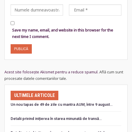
Save my name, email, and website in this browser for the
next time I comment.
Acest site folosește Akismet pentru a reduce spamul.
Află cum sunt
procesate datele comentariilor tale
.
ULTIMELE ARTICOLE
Un nou tapas de 49 de zile cu mantra AUM, între 9 august…
Detalii privind inițierea în starea minunată de transă…