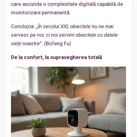
care ascunde o complexitate digitală capabilă de
monitorizare permanentă.
Concluzia: „
În secolul XXI, obiectele nu ne mai
servesc pe noi, ci noi servim obiectele cu datele
vieții noastre
”. (Bofeng Fu)
De la confort, la supravegherea totală