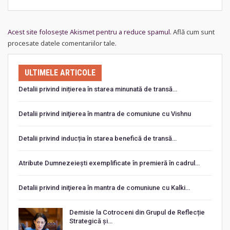
Acest site folosește Akismet pentru a reduce spamul.
Află cum sunt
procesate datele comentariilor tale
.
ULTIMELE ARTICOLE
Detalii privind inițierea în starea minunată de transă…
Detalii privind iniţierea în mantra de comuniune cu Vishnu
Detalii privind inducția în starea benefică de transă…
Atribute Dumnezeiești exemplificate în premieră în cadrul…
Detalii privind iniţierea în mantra de comuniune cu Kalki…
Demisie la Cotroceni din Grupul de Reflecție
Strategică și…