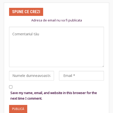
SPUNE CE CREZI
Adresa de email nu va fi publicata
Save my name, email, and website in this browser for the
next time I comment.