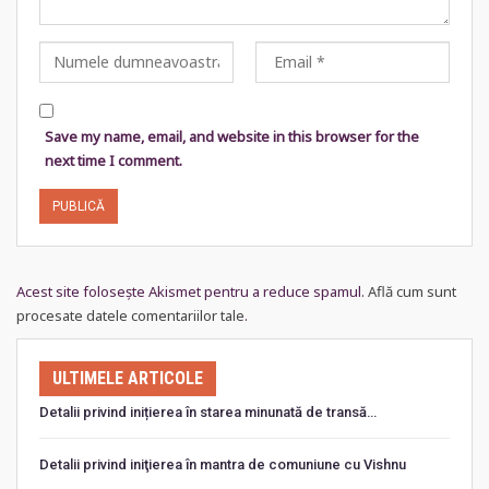
Save my name, email, and website in this browser for the
next time I comment.
Acest site folosește Akismet pentru a reduce spamul.
Află cum sunt
procesate datele comentariilor tale
.
ULTIMELE ARTICOLE
Detalii privind inițierea în starea minunată de transă…
Detalii privind iniţierea în mantra de comuniune cu Vishnu